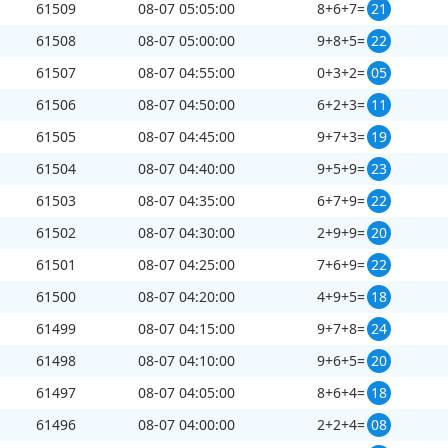
61509
08-07 05:05:00
8+6+7=
21
61508
08-07 05:00:00
9+8+5=
22
61507
08-07 04:55:00
0+3+2=
05
61506
08-07 04:50:00
6+2+3=
11
61505
08-07 04:45:00
9+7+3=
19
61504
08-07 04:40:00
9+5+9=
23
61503
08-07 04:35:00
6+7+9=
22
61502
08-07 04:30:00
2+9+9=
20
61501
08-07 04:25:00
7+6+9=
22
61500
08-07 04:20:00
4+9+5=
18
61499
08-07 04:15:00
9+7+8=
24
61498
08-07 04:10:00
9+6+5=
20
61497
08-07 04:05:00
8+6+4=
18
61496
08-07 04:00:00
2+2+4=
08