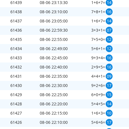
61439
08-06 23:13:30
1+6+7=
14
61438
08-06 23:10:00
7+8+1=
16
61437
08-06 23:05:00
1+6+7=
14
61436
08-06 22:59:30
3+3+1=
07
61435
08-06 22:55:00
7+5+0=
12
61434
08-06 22:49:00
5+6+1=
12
61433
08-06 22:45:00
9+3+4=
16
61432
08-06 22:40:00
2+9+5=
16
61431
08-06 22:35:00
4+4+1=
09
61430
08-06 22:30:00
9+2+6=
17
61429
08-06 22:25:00
6+0+9=
15
61428
08-06 22:20:00
5+4+5=
14
61427
08-06 22:15:00
1+6+3=
10
61426
08-06 22:10:00
5+6+6=
17