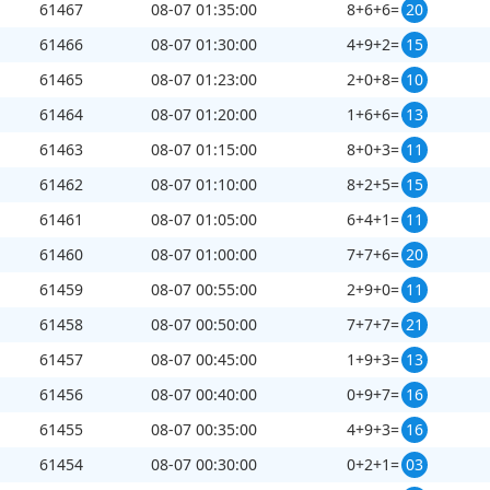
61467
08-07 01:35:00
8+6+6=
20
61466
08-07 01:30:00
4+9+2=
15
61465
08-07 01:23:00
2+0+8=
10
61464
08-07 01:20:00
1+6+6=
13
61463
08-07 01:15:00
8+0+3=
11
61462
08-07 01:10:00
8+2+5=
15
61461
08-07 01:05:00
6+4+1=
11
61460
08-07 01:00:00
7+7+6=
20
61459
08-07 00:55:00
2+9+0=
11
61458
08-07 00:50:00
7+7+7=
21
61457
08-07 00:45:00
1+9+3=
13
61456
08-07 00:40:00
0+9+7=
16
61455
08-07 00:35:00
4+9+3=
16
61454
08-07 00:30:00
0+2+1=
03