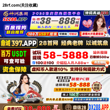
28rf.com(关注收藏)